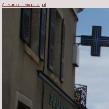
Aller au contenu principal