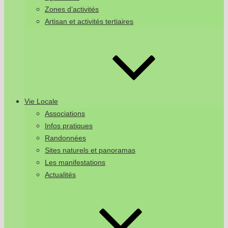
Zones d’activités
Artisan et activités tertiaires
Vie Locale
Associations
Infos pratiques
Randonnées
Sites naturels et panoramas
Les manifestations
Actualités