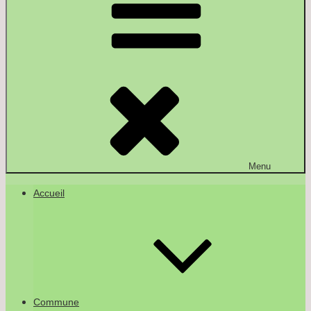
Menu
Accueil
Commune