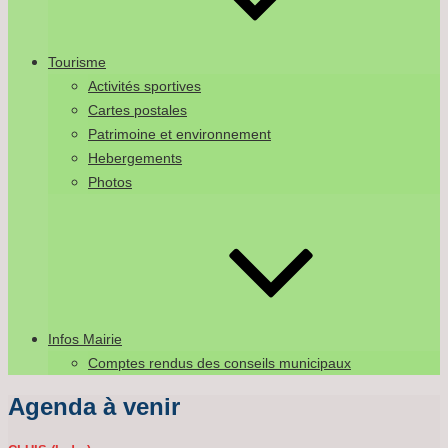
Tourisme
Activités sportives
Cartes postales
Patrimoine et environnement
Hebergements
Photos
Infos Mairie
Comptes rendus des conseils municipaux
Agenda à venir