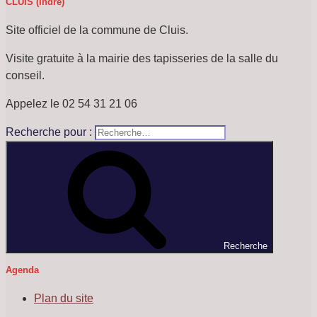
CLUIS (Indre)
Site officiel de la commune de Cluis.
Visite gratuite à la mairie des tapisseries de la salle du
conseil.
Appelez le 02 54 31 21 06
Recherche pour :
Recherche
Agenda
Plan du site