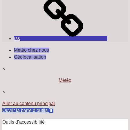
rss
Météo chez nous
Géolocalisation
×
Météo
×
Aller au contenu principal
Ouvrir la barre d’outils
Outils d’accessibilité