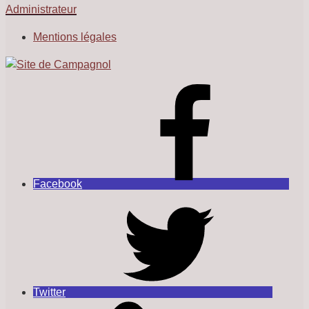
Administrateur
Mentions légales
Facebook
Twitter