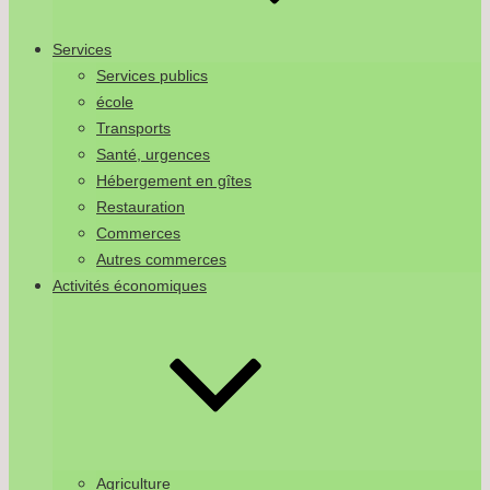
Services
Services publics
école
Transports
Santé, urgences
Hébergement en gîtes
Restauration
Commerces
Autres commerces
Activités économiques
Agriculture