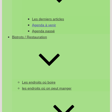
Les derniers articles
Agenda à venir
Agenda passé
Bistrots / Restauration
Les endroits où boire
les endroits où on peut manger