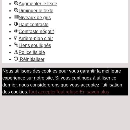
Augmenter le texte
Diminuer le texte
Niveaux de gris
Haut contraste
Contraste négatif
Arrière-plan clair
Liens soulignés
Police lisible
Réinitialiser
Nous utilisons des cookies pour vous garantir la meilleure
expérience sur notre site. Si vous continuez à utiliser ce
dernier, nous considérerons que vous acceptez l'utilisation
des cookies.
Tout accepter
Tout refuser
En savoir plus